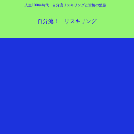
人生100年時代 自分流リスキリングと資格の勉強
自分流！ リスキリング