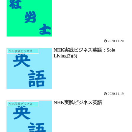
2020.11.20
NHK実践ビジネス英語：Solo
NHK実践ビジネス英語
Living(2)(3)
2020.11.19
NHK実践ビジネス英語
NHK実践ビジネス英語