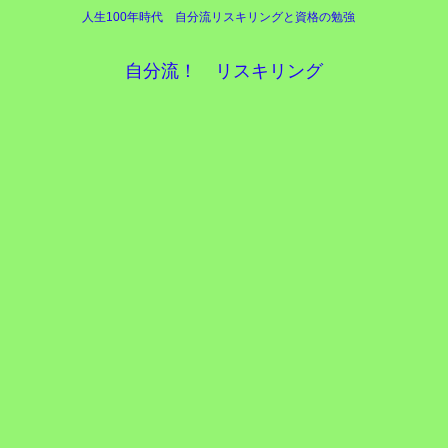
人生100年時代 自分流リスキリングと資格の勉強
自分流！ リスキリング