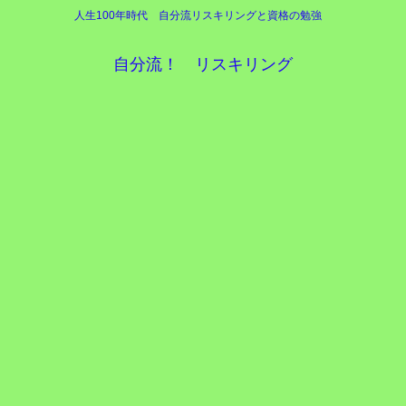
人生100年時代 自分流リスキリングと資格の勉強
自分流！ リスキリング