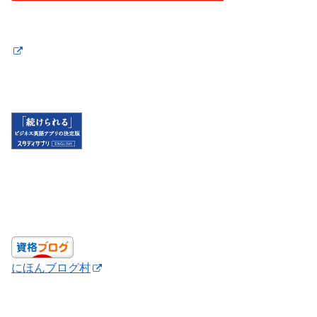
にほんブログ村