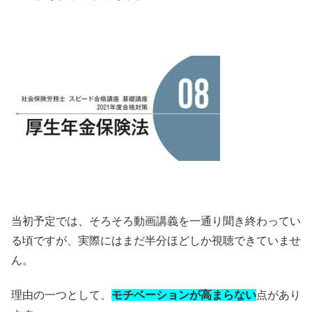
当初予定では、そろそろ動画講義を一通り聞き終わってい
る頃ですが、実際にはまだ半分ほどしか視聴できていませ
ん。
理由の一つとして、
モチベーションが高まらない
点があり