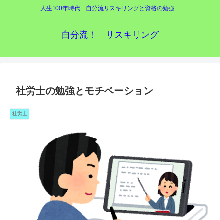
人生100年時代 自分流リスキリングと資格の勉強
自分流！ リスキリング
社労士の勉強とモチベーション
社労士