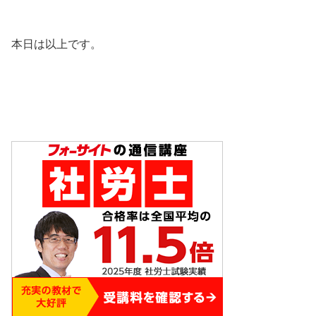
本日は以上です。