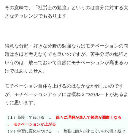
その意味で、「社労士の勉強」というのは自分に対する大
きなチャレンジでもあります。
得意な分野・好きな分野の勉強ならばモチベーションの問
題はさほど考えなくても良いのですが、苦手分野の勉強と
いうのは、放っておいて自然にモチベーションが高まるわ
けではありません。
モチベーション自体を上げるのはなかなか難しいのです
が、モチベーションアップには概ね２つのルートがあるよ
うに思います。
（１）我慢して続ける →
徐々に理解が進んで勉強が面白くなる
→ モチベーションが上がる
（２）学習に変化をつける → 勉強に飽きが来にくいので長く続け