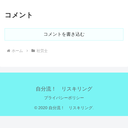
コメント
コメントを書き込む
ホーム
社労士
自分流！ リスキリング
プライバシーポリシー
© 2020 自分流！ リスキリング.