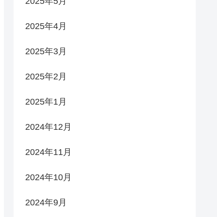
2025年5月
2025年4月
2025年3月
2025年2月
2025年1月
2024年12月
2024年11月
2024年10月
2024年9月