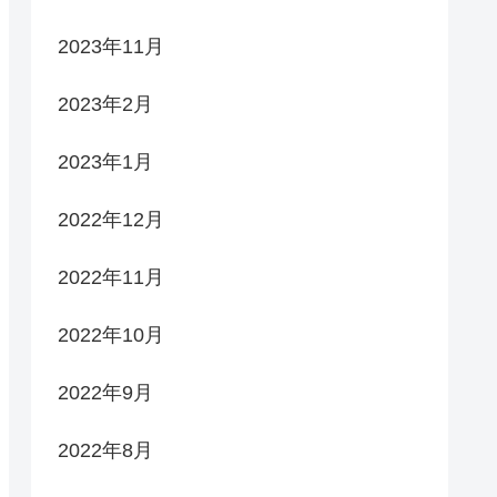
2023年11月
2023年2月
2023年1月
2022年12月
2022年11月
2022年10月
2022年9月
2022年8月