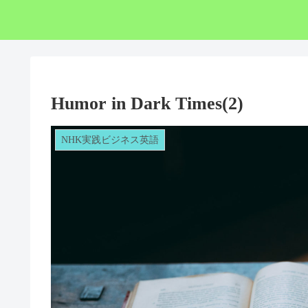
Humor in Dark Times(2)
NHK実践ビジネス英語