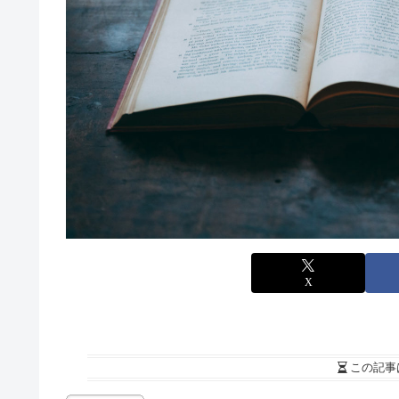
X
この記事