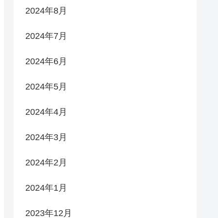
2024年8月
2024年7月
2024年6月
2024年5月
2024年4月
2024年3月
2024年2月
2024年1月
2023年12月