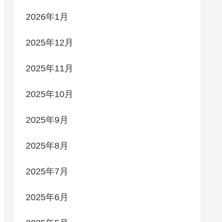
2026年1月
2025年12月
2025年11月
2025年10月
2025年9月
2025年8月
2025年7月
2025年6月