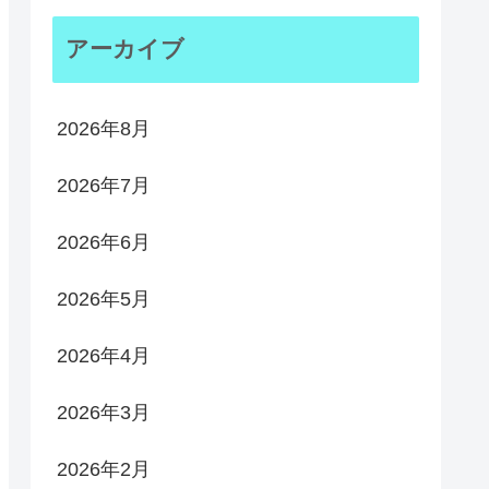
アーカイブ
2026年8月
2026年7月
2026年6月
2026年5月
2026年4月
2026年3月
2026年2月