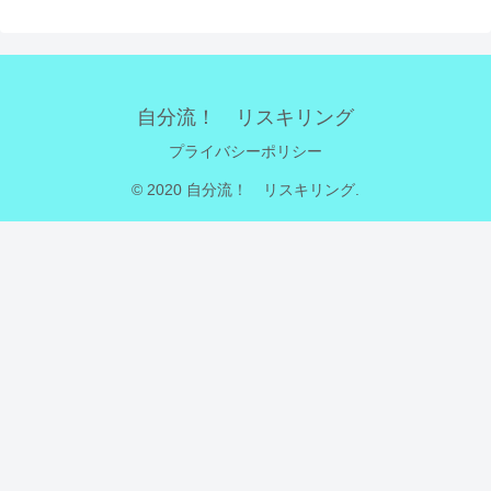
自分流！ リスキリング
プライバシーポリシー
© 2020 自分流！ リスキリング.