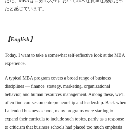
ただ、MBAは自分の人生において非常な貴重な経験だっ
たと感じています。
【English】
Today, I want to take a somewhat self-reflective look at the MBA
experience.
A typical MBA program covers a broad range of business
disciplines — finance, strategy, marketing, organizational
behavior, and human resources management. Among these, we’ll
often find courses on entrepreneurship and leadership. Back when
I attended business school, many programs were starting to
expand their curricula to include such topics, partly as a response
to criticism that business schools had placed too much emphasis