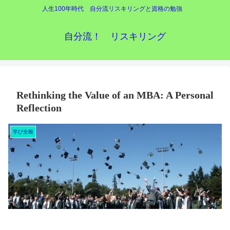
人生100年時代 自分流リスキリングと資格の勉強
自分流！ リスキリング
Rethinking the Value of an MBA: A Personal
Reflection
学び全般