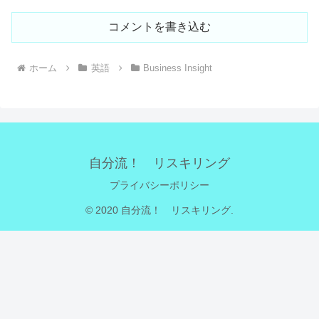
コメントを書き込む
ホーム
英語
Business Insight
自分流！ リスキリング
プライバシーポリシー
© 2020 自分流！ リスキリング.