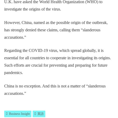
U.K. have asked the World Health Organization (WHO) to
investigate the origins of the virus.
However, China, named as the possible origin of the outbreak,
has strongly denied these claims, calling them “slanderous
accusations.”
Regarding the COVID-19 virus, which spread globally, it is
essential for all countries to cooperate in investigating its origins.
Such efforts are crucial for preventing and preparing for future
pandemics.
China is no exception. And this is not a matter of “slanderous
accusations.”
Business Insight
英語