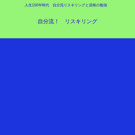
人生100年時代 自分流リスキリングと資格の勉強
自分流！ リスキリング