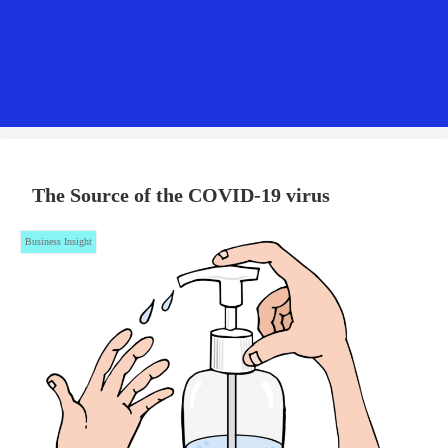
The Source of the COVID-19 virus
Business Insight