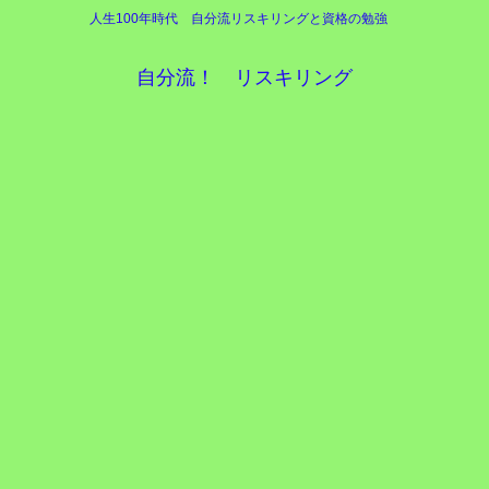
人生100年時代 自分流リスキリングと資格の勉強
自分流！ リスキリング