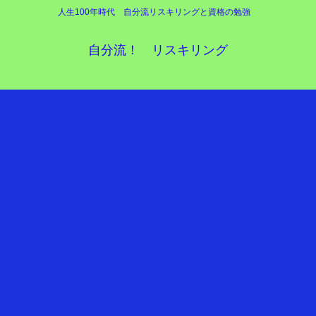
人生100年時代 自分流リスキリングと資格の勉強
自分流！ リスキリング