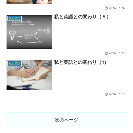
2024.03.24
私と英語との関わり（５）
私と英語
2024.03.22
私と英語との関わり（4）
私と英語
2024.03.19
次のページ