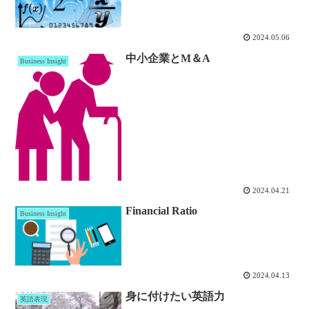
2024.05.06
中小企業とM＆A
Business Insight
2024.04.21
Financial Ratio
Business Insight
2024.04.13
身に付けたい英語力
英語表現