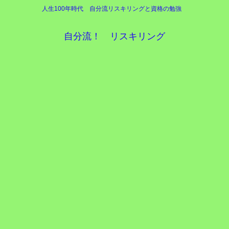
人生100年時代 自分流リスキリングと資格の勉強
自分流！ リスキリング