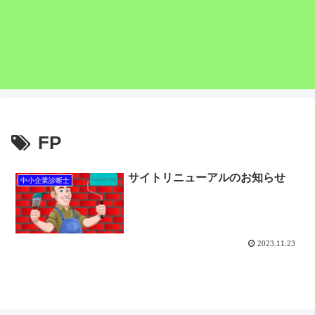
FP
サイトリニューアルのお知らせ
中小企業診断士
2023.11.23