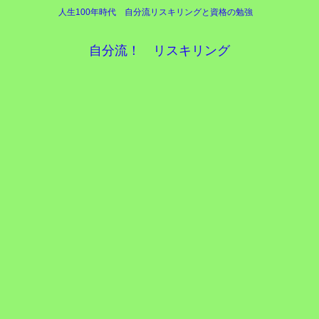
人生100年時代 自分流リスキリングと資格の勉強
自分流！ リスキリング