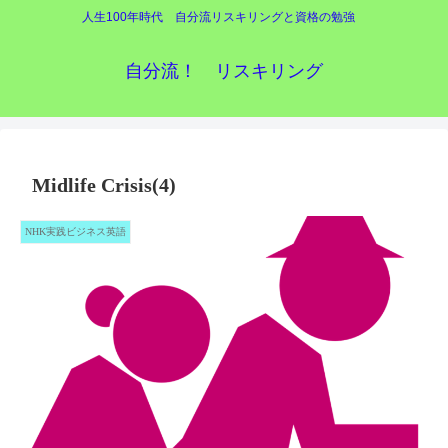
人生100年時代 自分流リスキリングと資格の勉強
自分流！ リスキリング
Midlife Crisis(4)
NHK実践ビジネス英語