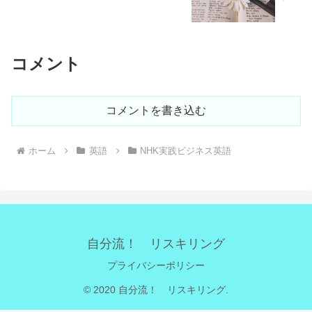
コメント
コメントを書き込む
ホーム
英語
NHK実践ビジネス英語
自分流！ リスキリング
プライバシーポリシー
© 2020 自分流！ リスキリング.