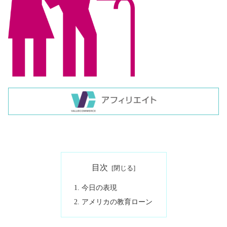
目次
今日の表現
アメリカの教育ローン