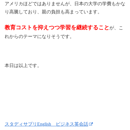
アメリカほどではありませんが、日本の大学の学費もかな
り高騰しており、親の負担も高まっています。
教育コストを抑えつつ学習を継続すること
が、こ
れからのテーマになりそうです。
本日は以上です。
スタディサプリEnglish ビジネス英会話