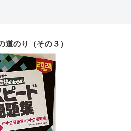
の道のり（その３）