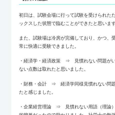
初日は、
試験会場に行って試験を受けられた
ックスした状態で臨むことができたと思いま
また、試験場は冷房が完備しており、かつ、
常に快適に受験できました。
・経済学・経済政策 ⇒ 見慣れない問題が
ない点数は取れたと思いました。
・財務・会計 ⇒ 経済学同様見慣れない問
たと感じました。
・企業経営理論 ⇒ 見慣れない用語（理論
的簡単だったので助かりました。社労士の勉