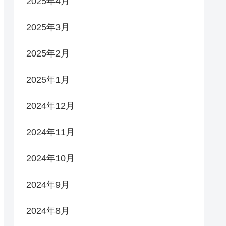
2025年4月
2025年3月
2025年2月
2025年1月
2024年12月
2024年11月
2024年10月
2024年9月
2024年8月