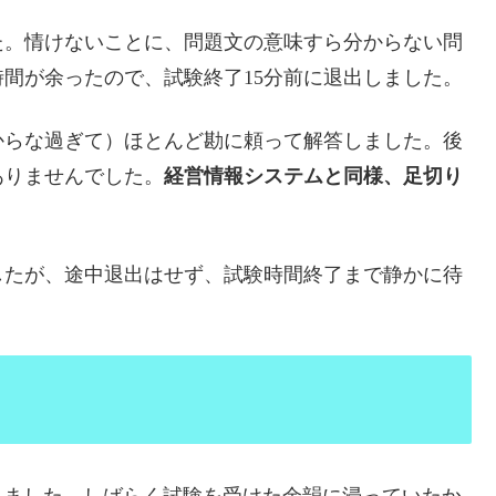
た。情けないことに、問題文の意味すら分からない問
間が余ったので、試験終了15分前に退出しました。
からな過ぎて）ほとんど勘に頼って解答しました。後
ありませんでした。
経営情報システムと同様、足切り
したが、途中退出はせず、試験時間終了まで静かに待
れました。しばらく試験を受けた余韻に浸っていたか