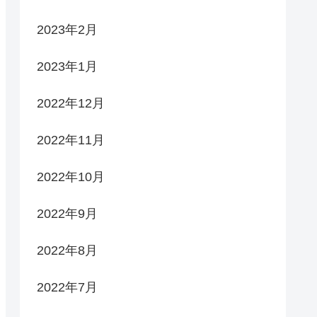
2023年2月
2023年1月
2022年12月
2022年11月
2022年10月
2022年9月
2022年8月
2022年7月