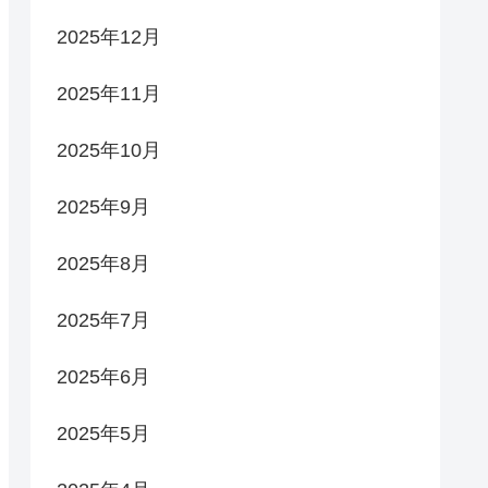
2025年12月
2025年11月
2025年10月
2025年9月
2025年8月
2025年7月
2025年6月
2025年5月