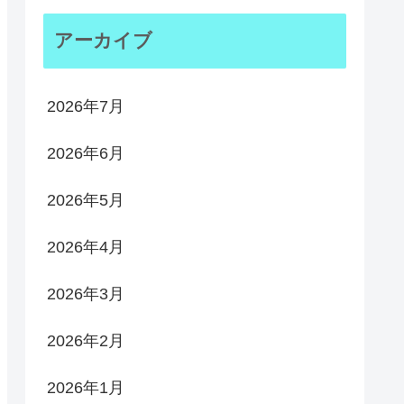
アーカイブ
2026年7月
2026年6月
2026年5月
2026年4月
2026年3月
2026年2月
2026年1月