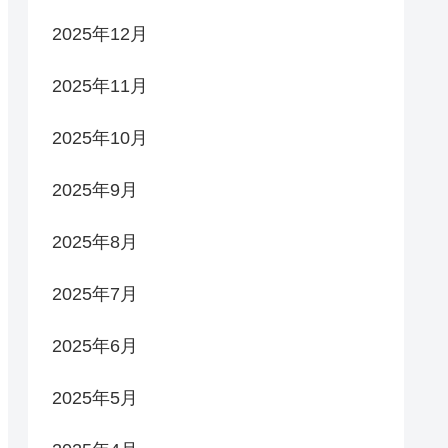
2025年12月
2025年11月
2025年10月
2025年9月
2025年8月
2025年7月
2025年6月
2025年5月