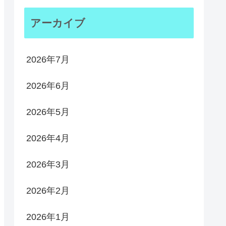
アーカイブ
2026年7月
2026年6月
2026年5月
2026年4月
2026年3月
2026年2月
2026年1月