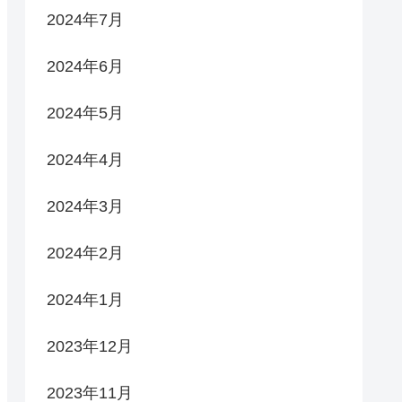
2024年7月
2024年6月
2024年5月
2024年4月
2024年3月
2024年2月
2024年1月
2023年12月
2023年11月