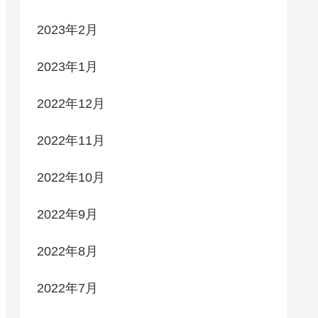
2023年2月
2023年1月
2022年12月
2022年11月
2022年10月
2022年9月
2022年8月
2022年7月