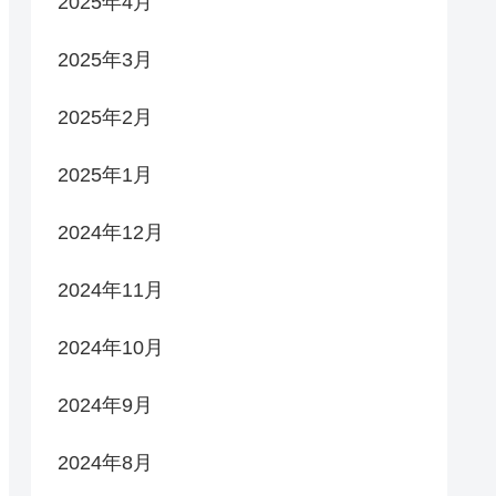
2025年4月
2025年3月
2025年2月
2025年1月
2024年12月
2024年11月
2024年10月
2024年9月
2024年8月