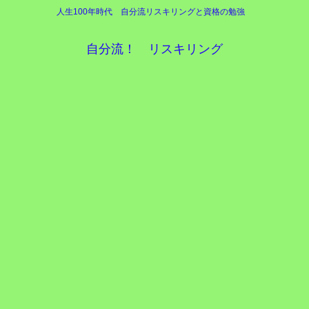
人生100年時代 自分流リスキリングと資格の勉強
自分流！ リスキリング