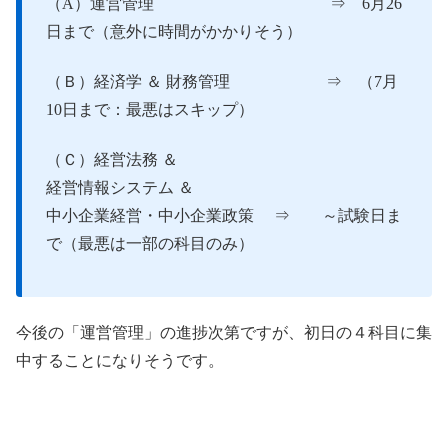
（A）運営管理 ⇒ 6月26
日まで（意外に時間がかかりそう）
（Ｂ）経済学 ＆ 財務管理 ⇒ （7月
10日まで：最悪はスキップ）
（Ｃ）経営法務 ＆
経営情報システム ＆
中小企業経営・中小企業政策 ⇒ ～試験日ま
で（最悪は一部の科目のみ）
今後の「運営管理」の進捗次第ですが、初日の４科目に集
中することになりそうです。