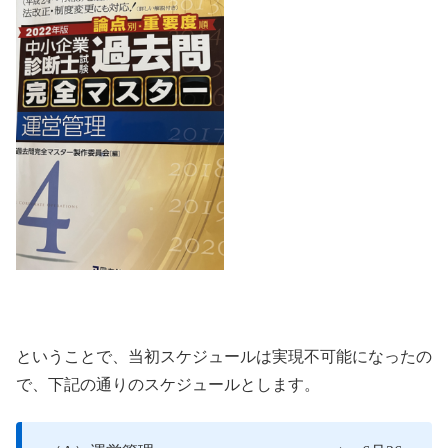
ということで、当初スケジュールは実現不可能になったの
で、下記の通りのスケジュールとします。