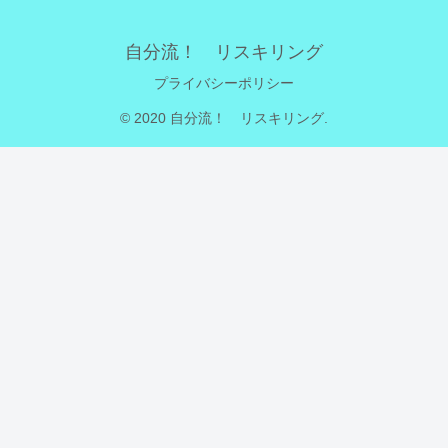
自分流！ リスキリング
プライバシーポリシー
© 2020 自分流！ リスキリング.