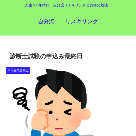
人生100年時代 自分流リスキリングと資格の勉強
自分流！ リスキリング
診断士試験の申込み最終日
中小企業診断士