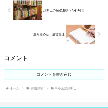
診断士の勉強進捗（4月26日）
進み始めた 運営管理
コメント
コメントを書き込む
ホーム
資格試験
中小企業診断士