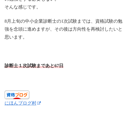
そんな感じです。
8月上旬の中小企業診断士の1次試験までは、資格試験の勉
強を念頭に進めますが、その後は方向性を再検討したいと
思います。
診断士１次試験まであと67日
にほんブログ村