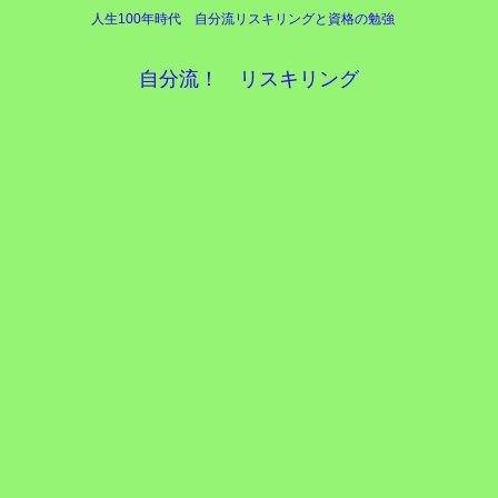
人生100年時代 自分流リスキリングと資格の勉強
自分流！ リスキリング